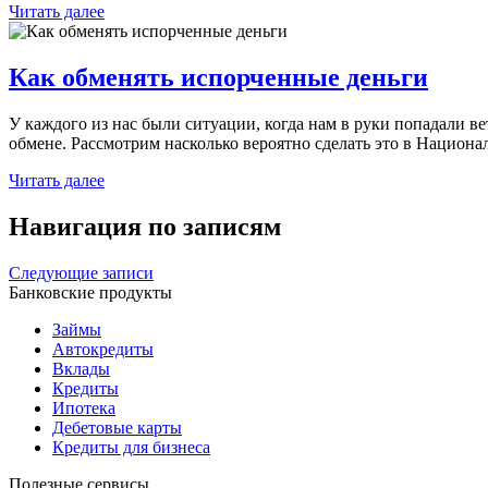
Читать далее
Как обменять испорченные деньги
У каждого из нас были ситуации, когда нам в руки попадали в
обмене. Рассмотрим насколько вероятно сделать это в Национ
Читать далее
Навигация по записям
Следующие записи
Банковские продукты
Займы
Автокредиты
Вклады
Кредиты
Ипотека
Дебетовые карты
Кредиты для бизнеса
Полезные сервисы