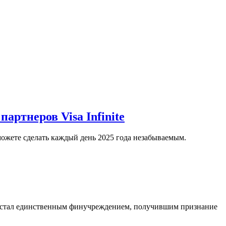
ртнеров Visa Infinite
можете сделать каждый день 2025 года незабываемым.
» стал единственным финучреждением, получившим признание