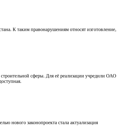
тана. К таким правонарушениям относят изготовление,
 строительной сферы. Для её реализации учредили ОАО
доступная.
елью нового законопроекта стала актуализация