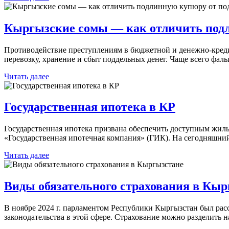
Кыргызские сомы — как отличить подл
Противодействие преступлениям в бюджетной и денежно-кредит
перевозку, хранение и сбыт поддельных денег. Чаще всего фа
Читать далее
Государственная ипотека в КР
Государственная ипотека призвана обеспечить доступным жил
«Государственная ипотечная компания» (ГИК). На сегодняшний
Читать далее
Виды обязательного страхования в Кыр
В ноябре 2024 г. парламентом Республики Кыргызстан был расс
законодательства в этой сфере. Страхование можно разделить н