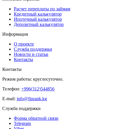
Расчет переплаты по займам
Кредитный калькулятор
Ипотечный калькулятор
Депозитный калькулятор
Информация
О проекте
Служба поддержки
Новости и статьи
Контакты
Контакты
Режим работы: круглосуточно.
Телефон:
+996(312)544856
E-mail:
info@finrank.kg
Служба поддержки
Форма обратной связи
Telegram
Viber