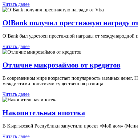
Читать далее
O!Bank получил престижную награду от
O!Bank был удостоен престижной награды от международной пл
Читать далее
Отличие микрозаймов от кредитов
В современном мире возрастает популярность заемных денег. Н
между этими понятиями существенная разница.
Читать далее
Накопительная ипотека
В Кыргызской Республики запустили проект «Мой дом» (Мени
Читать далее