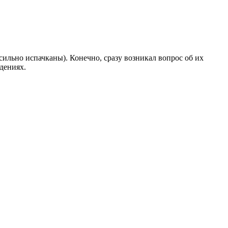
ильно испачканы). Конечно, сразу возникал вопрос об их
дениях.