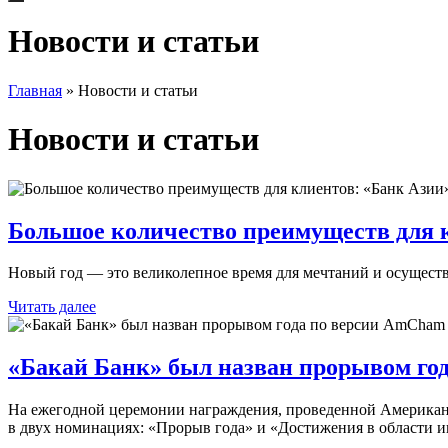
Новости и статьи
Главная
»
Новости и статьи
Новости и статьи
Большое количество преимуществ для кл
Новый год — это великолепное время для мечтаний и осуществл
Читать далее
«Бакай Банк» был назван прорывом го
На ежегодной церемонии награждения, проведенной Американ
в двух номинациях: «Прорыв года» и «Достижения в области 