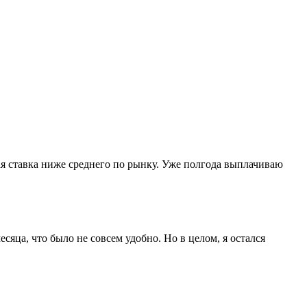
я ставка ниже среднего по рынку. Уже полгода выплачиваю
ца, что было не совсем удобно. Но в целом, я остался