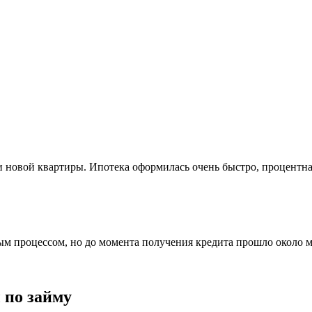
 новой квартиры. Ипотека оформилась очень быстро, процентна
процессом, но до момента получения кредита прошло около меся
 по займу