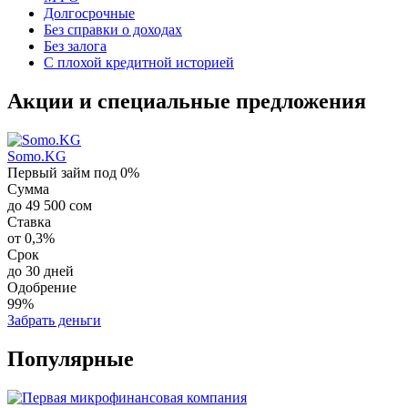
Долгосрочные
Без справки о доходах
Без залога
С плохой кредитной историей
Акции и специальные предложения
Somo.KG
Первый займ под 0%
Сумма
до 49 500 сом
Ставка
от 0,3%
Срок
до 30 дней
Одобрение
99%
Забрать деньги
Популярные