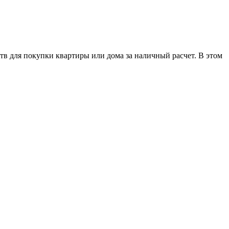
тв для покупки квартиры или дома за наличный расчет. В этом