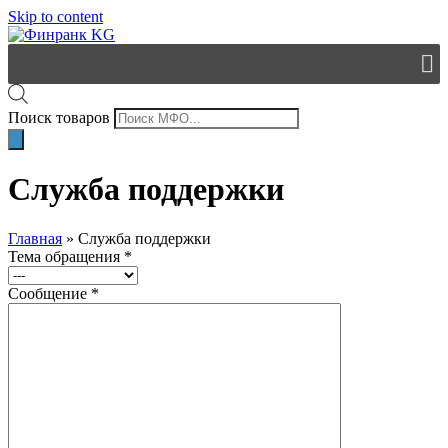
Skip to content
Поиск товаров
Служба поддержки
Главная
»
Служба поддержки
Тема обращения *
Сообщение *