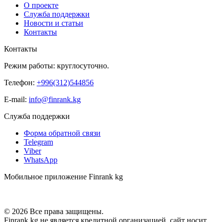
О проекте
Служба поддержки
Новости и статьи
Контакты
Контакты
Режим работы: круглосуточно.
Телефон:
+996(312)544856
E-mail:
info@finrank.kg
Служба поддержки
Форма обратной связи
Telegram
Viber
WhatsApp
Мобильное приложение Finrank kg
© 2026 Все права защищены.
Finrank kg не является кредитной организацией, сайт носит