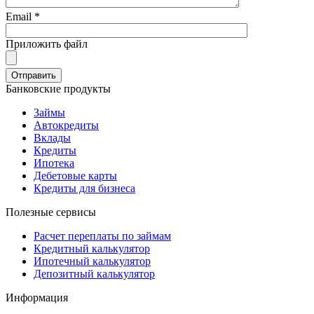
Email *
Приложить файл
Банковские продукты
Займы
Автокредиты
Вклады
Кредиты
Ипотека
Дебетовые карты
Кредиты для бизнеса
Полезные сервисы
Расчет переплаты по займам
Кредитный калькулятор
Ипотечный калькулятор
Депозитный калькулятор
Информация