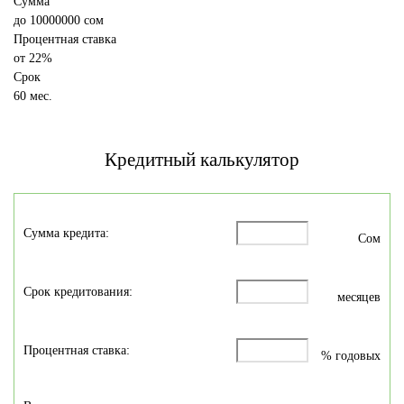
Сумма
до
10000000
сом
Процентная ставка
от
22%
Срок
60 мес.
Кредитный калькулятор
Сумма кредита:
Сом
Срок кредитования:
месяцев
Процентная ставка:
% годовых