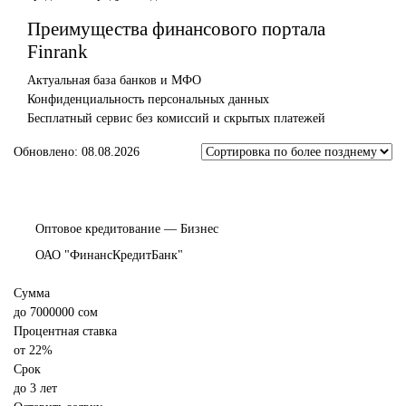
Преимущества финансового портала
Finrank
Актуальная база банков и МФО
Конфиденциальность персональных данных
Бесплатный сервис без комиссий и скрытых платежей
Обновлено: 08.08.2026
Оптовое кредитование — Бизнес
ОАО "ФинансКредитБанк"
Сумма
до
7000000
сом
Процентная ставка
от
22%
Срок
до 3 лет