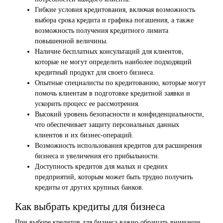
Гибкие условия кредитования, включая возможность
выбора срока кредита и графика погашения, а также
возможность получения кредитного лимита
повышенной величины.
Наличие бесплатных консультаций для клиентов,
которые не могут определить наиболее подходящий
кредитный продукт для своего бизнеса.
Опытные специалисты по кредитованию, которые могут
помочь клиентам в подготовке кредитной заявки и
ускорить процесс ее рассмотрения.
Высокий уровень безопасности и конфиденциальности,
что обеспечивает защиту персональных данных
клиентов и их бизнес-операций.
Возможность использования кредитов для расширения
бизнеса и увеличения его прибыльности.
Доступность кредитов для малых и средних
предприятий, которым может быть трудно получить
кредиты от других крупных банков.
Как выбрать кредиты для бизнеса
При выборе кредитов для бизнеса важно обращать внимание