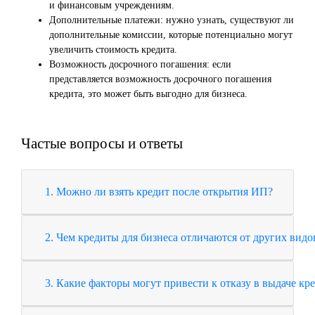
и финансовым учреждениям.
Дополнительные платежи: нужно узнать, существуют ли
дополнительные комиссии, которые потенциально могут
увеличить стоимость кредита.
Возможность досрочного погашения: если
представляется возможность досрочного погашения
кредита, это может быть выгодно для бизнеса.
Частые вопросы и ответы
1. Можно ли взять кредит после открытия ИП?
2. Чем кредиты для бизнеса отличаются от других видо
3. Какие факторы могут привести к отказу в выдаче 