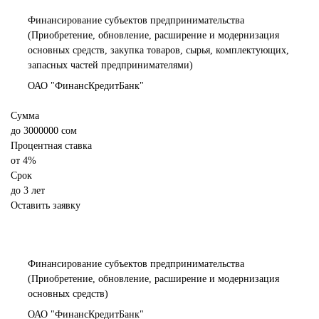
Финансирование субъектов предпринимательства
(Приобретение, обновление, расширение и модернизация
основных средств, закупка товаров, сырья, комплектующих,
запасных частей предпринимателями)
ОАО "ФинансКредитБанк"
Сумма
до
3000000
сом
Процентная ставка
от
4%
Срок
до 3 лет
Оставить заявку
Финансирование субъектов предпринимательства
(Приобретение, обновление, расширение и модернизация
основных средств)
ОАО "ФинансКредитБанк"