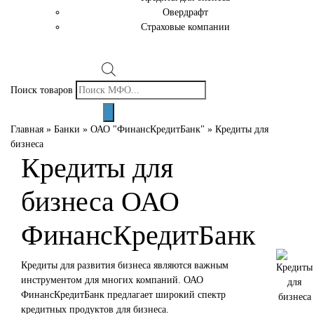
Овердрафт
Страховые компании
Поиск товаров
Главная
»
Банки
»
ОАО "ФинансКредитБанк"
»
Кредиты для
бизнеса
Кредиты для
бизнеса ОАО
ФинансКредитБанк
Кредиты для развития бизнеса являются важным
инструментом для многих компаний. ОАО
ФинансКредитБанк предлагает широкий спектр
кредитных продуктов для бизнеса.