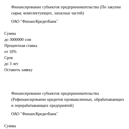
Финансирование субъектов предпринимательства (По закупке
сырья, комплектующих, запасных частей)
ОАО "ФинансКредитБанк"
Сумма
до
3000000
сом
Процентная ставка
от
10%
Срок
до 3 лет
Оставить заявку
Финансирование субъектов предпринимательства
(Рефинансирование кредитов промышленных, обрабатывающих
и перерабатывающих предприятий)
ОАО "ФинансКредитБанк"
Сумма