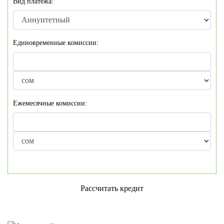
Вид платежа:
Единовременные комиссии:
Ежемесячные комиссии:
Рассчитать кредит