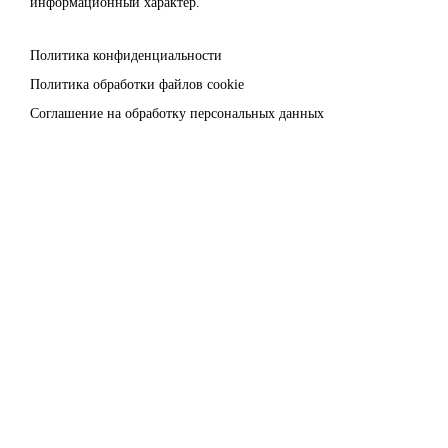
информационный характер.
Политика конфиденциальности
Политика обработки файлов cookie
Соглашение на обработку персональных данных