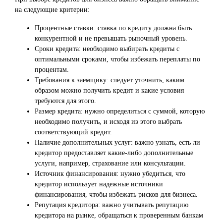
на следующие критерии:
Процентные ставки: ставка по кредиту должна быть
конкурентной и не превышать рыночный уровень.
Сроки кредита: необходимо выбирать кредиты с
оптимальными сроками, чтобы избежать переплаты по
процентам.
Требования к заемщику: следует уточнить, каким
образом можно получить кредит и какие условия
требуются для этого.
Размер кредита: нужно определиться с суммой, которую
необходимо получить, и исходя из этого выбрать
соответствующий кредит.
Наличие дополнительных услуг: важно узнать, есть ли
кредитор предоставляет какие-либо дополнительные
услуги, например, страхование или консультации.
Источник финансирования: нужно убедиться, что
кредитор использует надежные источники
финансирования, чтобы избежать рисков для бизнеса.
Репутация кредитора: важно учитывать репутацию
кредитора на рынке, обращаться к проверенным банкам