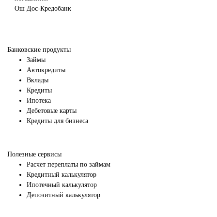
Ош
Дос-Кредобанк
Банковские продукты
Займы
Автокредиты
Вклады
Кредиты
Ипотека
Дебетовые карты
Кредиты для бизнеса
Полезные сервисы
Расчет переплаты по займам
Кредитный калькулятор
Ипотечный калькулятор
Депозитный калькулятор