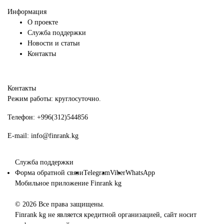
Информация
О проекте
Служба поддержки
Новости и статьи
Контакты
Контакты
Режим работы: круглосуточно.
Телефон:
+996(312)544856
E-mail:
info@finrank.kg
Служба поддержки
Форма обратной связи
Telegram
Viber
WhatsApp
Мобильное приложение Finrank kg
© 2026 Все права защищены.
Finrank kg не является кредитной организацией, сайт носит