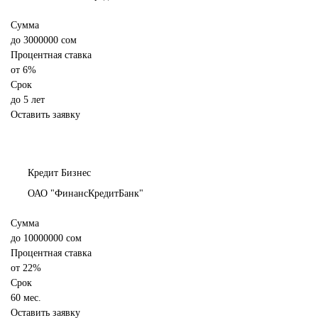
Сумма
до
3000000
сом
Процентная ставка
от
6%
Срок
до 5 лет
Оставить заявку
Кредит Бизнес
ОАО "ФинансКредитБанк"
Сумма
до
10000000
сом
Процентная ставка
от
22%
Срок
60 мес.
Оставить заявку