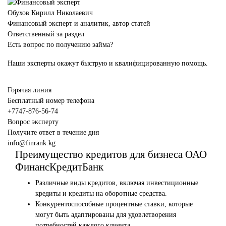
Обухов Кирилл Николаевич
Финансовый эксперт и аналитик, автор статей
Ответственный за раздел
Есть вопрос по получению займа?
Наши эксперты окажут быструю и квалифицированную помощь.
Горячая линия
Бесплатный номер телефона
+7747-876-56-74
Вопрос эксперту
Получите ответ в течение дня
info@finrank.kg
Преимущество кредитов для бизнеса ОАО
ФинансКредитБанк
Различные виды кредитов, включая инвестиционные
кредиты и кредиты на оборотные средства.
Конкурентоспособные процентные ставки, которые
могут быть адаптированы для удовлетворения
потребностей каждого клиента.