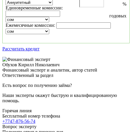
%
Единовременные комиссии:
годовых
Ежемесячные комиссии:
Рассчитать кредит
Обухов Кирилл Николаевич
Финансовый эксперт и аналитик, автор статей
Ответственный за раздел
Есть вопрос по получению займа?
Наши эксперты окажут быструю и квалифицированную
помощь.
Горячая линия
Бесплатный номер телефона
+7747-876-56-74
Вопрос эксперту
Получите ответ в течение дня