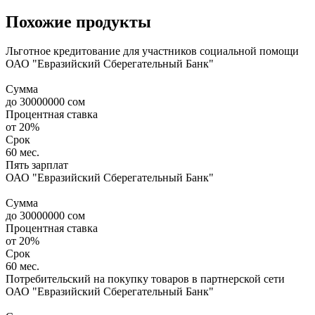
Похожие продукты
Льготное кредитование для участников социальной помощи
ОАО "Евразийский Сберегательный Банк"
Сумма
до
30000000
сом
Процентная ставка
от
20%
Срок
60 мес.
Пять зарплат
ОАО "Евразийский Сберегательный Банк"
Сумма
до
30000000
сом
Процентная ставка
от
20%
Срок
60 мес.
Потребительский на покупку товаров в партнерской сети
ОАО "Евразийский Сберегательный Банк"