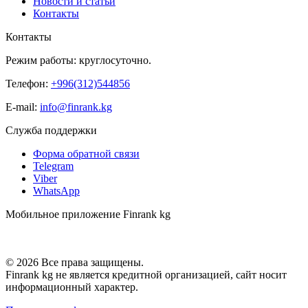
Новости и статьи
Контакты
Контакты
Режим работы: круглосуточно.
Телефон:
+996(312)544856
E-mail:
info@finrank.kg
Служба поддержки
Форма обратной связи
Telegram
Viber
WhatsApp
Мобильное приложение Finrank kg
© 2026 Все права защищены.
Finrank kg не является кредитной организацией, сайт носит
информационный характер.