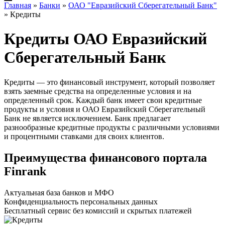
Главная
»
Банки
»
ОАО "Евразийский Сберегательный Банк"
»
Кредиты
Кредиты ОАО Евразийский
Сберегательный Банк
Кредиты — это финансовый инструмент, который позволяет
взять заемные средства на определенные условия и на
определенный срок. Каждый банк имеет свои кредитные
продукты и условия и ОАО Евразийский Сберегательный
Банк не является исключением. Банк предлагает
разнообразные кредитные продукты с различными условиями
и процентными ставками для своих клиентов.
Преимущества финансового портала
Finrank
Актуальная база банков и МФО
Конфиденциальность персональных данных
Бесплатный сервис без комиссий и скрытых платежей