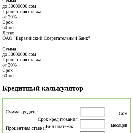
Сумма
до
30000000
сом
Процентная ставка
от
20%
Срок
60 мес.
Легко
ОАО "Евразийский Сберегательный Банк"
Сумма
до
30000000
сом
Процентная ставка
от
20%
Срок
60 мес.
Кредитный калькулятор
Сумма кредита:
Сом
Срок кредитования:
месяцев
Вид платежа:
Процентная ставка: