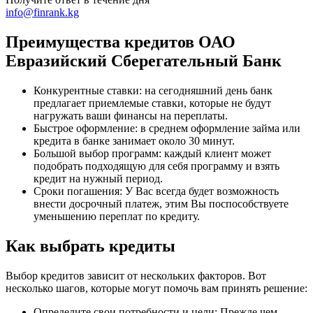
info@finrank.kg
Преимущества кредитов ОАО
Евразийский Сберегательный Банк
Конкурентные ставки: на сегодняшний день банк
предлагает приемлемые ставки, которые не будут
нагружать ваши финансы на переплаты.
Быстрое оформление: в среднем оформление займа или
кредита в банке занимает около 30 минут.
Большой выбор программ: каждый клиент может
подобрать подходящую для себя программу и взять
кредит на нужный период.
Сроки погашения: У Вас всегда будет возможность
внести досрочный платеж, этим Вы поспособствуете
уменьшению переплат по кредиту.
Как выбрать кредиты
Выбор кредитов зависит от нескольких факторов. Вот
несколько шагов, которые могут помочь вам принять решение:
Определите свои потребности и цели: Прежде чем