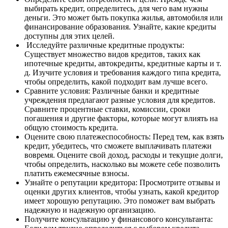
выбирать кредит, определитесь, для чего вам нужны
деньги. Это может быть покупка жилья, автомобиля или
финансирование образования. Узнайте, какие кредиты
доступны для этих целей.
Исследуйте различные кредитные продукты:
Существует множество видов кредитов, таких как
ипотечные кредиты, автокредиты, кредитные карты и т.
д. Изучите условия и требования каждого типа кредита,
чтобы определить, какой подходит вам лучше всего.
Сравните условия: Различные банки и кредитные
учреждения предлагают разные условия для кредитов.
Сравните процентные ставки, комиссии, сроки
погашения и другие факторы, которые могут влиять на
общую стоимость кредита.
Оцените свою платежеспособность: Перед тем, как взять
кредит, убедитесь, что сможете выплачивать платежи
вовремя. Оцените свой доход, расходы и текущие долги,
чтобы определить, насколько вы можете себе позволить
платить ежемесячные взносы.
Узнайте о репутации кредитора: Просмотрите отзывы и
оценки других клиентов, чтобы узнать, какой кредитор
имеет хорошую репутацию. Это поможет вам выбрать
надежную и надежную организацию.
Получите консультацию у финансового консультанта: