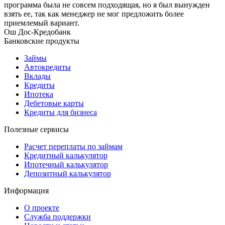
программа была не совсем подходящая, но я был вынужден
взять ее, так как менеджер не мог предложить более
приемлемый вариант.
Ош
Дос-Кредобанк
Банковские продукты
Займы
Автокредиты
Вклады
Кредиты
Ипотека
Дебетовые карты
Кредиты для бизнеса
Полезные сервисы
Расчет переплаты по займам
Кредитный калькулятор
Ипотечный калькулятор
Депозитный калькулятор
Информация
О проекте
Служба поддержки