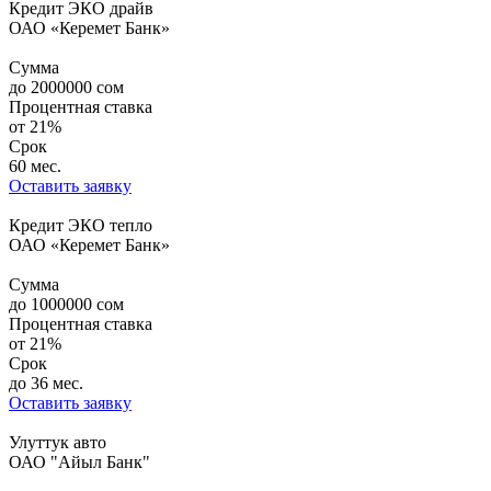
Кредит ЭКО драйв
ОАО «Керемет Банк»
Сумма
до
2000000
сом
Процентная ставка
от
21%
Срок
60 мес.
Оставить заявку
Кредит ЭКО тепло
ОАО «Керемет Банк»
Сумма
до
1000000
сом
Процентная ставка
от
21%
Срок
до 36 мес.
Оставить заявку
Улуттук авто
ОАО "Айыл Банк"