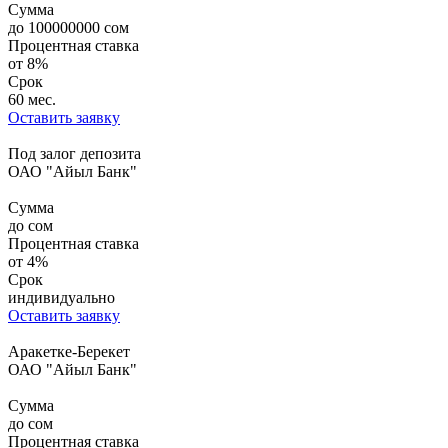
Сумма
до
100000000
сом
Процентная ставка
от
8%
Срок
60 мес.
Оставить заявку
Под залог депозита
ОАО "Айыл Банк"
Сумма
до
сом
Процентная ставка
от
4%
Срок
индивидуально
Оставить заявку
Аракетке-Берекет
ОАО "Айыл Банк"
Сумма
до
сом
Процентная ставка