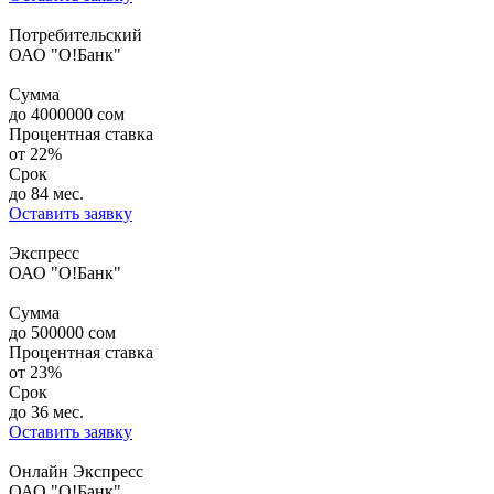
Потребительский
ОАО "О!Банк"
Сумма
до
4000000
сом
Процентная ставка
от
22%
Срок
до 84 мес.
Оставить заявку
Экспресс
ОАО "О!Банк"
Сумма
до
500000
сом
Процентная ставка
от
23%
Срок
до 36 мес.
Оставить заявку
Онлайн Экспресс
ОАО "О!Банк"