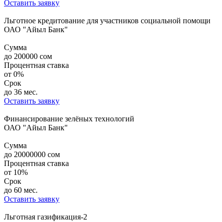
Оставить заявку
Льготное кредитование для участников социальной помощи
ОАО "Айыл Банк"
Сумма
до
200000
сом
Процентная ставка
от
0%
Срок
до 36 мес.
Оставить заявку
Финансирование зелёных технологий
ОАО "Айыл Банк"
Сумма
до
20000000
сом
Процентная ставка
от
10%
Срок
до 60 мес.
Оставить заявку
Льготная газификация-2