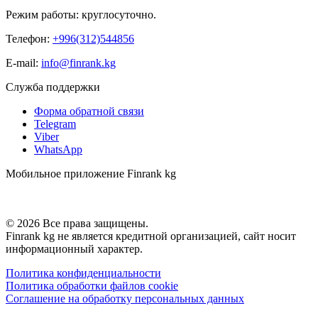
Режим работы: круглосуточно.
Телефон:
+996(312)544856
E-mail:
info@finrank.kg
Служба поддержки
Форма обратной связи
Telegram
Viber
WhatsApp
Мобильное приложение Finrank kg
© 2026 Все права защищены.
Finrank kg не является кредитной организацией, сайт носит
информационный характер.
Политика конфиденциальности
Политика обработки файлов cookie
Соглашение на обработку персональных данных