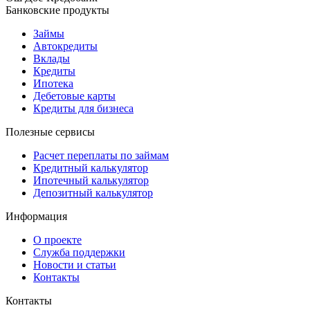
Банковские продукты
Займы
Автокредиты
Вклады
Кредиты
Ипотека
Дебетовые карты
Кредиты для бизнеса
Полезные сервисы
Расчет переплаты по займам
Кредитный калькулятор
Ипотечный калькулятор
Депозитный калькулятор
Информация
О проекте
Служба поддержки
Новости и статьи
Контакты
Контакты