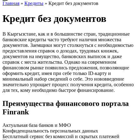
Главная
»
Кредиты
»
Кредит без документов
Кредит без документов
В Кыргызстане, как и в большинстве стран, традиционные
банковские кредиты часто требуют наличия множества
документов. Заемщики могут столкнуться с необходимостью
предоставления справок о доходах, трудовых книжек,
документов на имущество, банковских выписок и даже
справок с места жительства. Однако на современном
финансовом рынке появились предложения, позволяющие
оформить кредит, имея при себе только ID-карту и
минимальный набор сведений о себе. Это нововведение
значительно упрощает процесс получения кредита, особенно
для тех, кому необходимо быстрое финансирование.
Преимущества финансового портала
Finrank
Актуальная база банков и МФО
Конфиденциальность персональных данных
Бесплатный сервис без комиссий и скрытых платежей