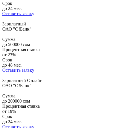
Срок
до 24 мес.
Оставить заявку
Зарплатный
ОАО "О!Банк"
Сумма
до
500000
сом
Процентная ставка
от
23%
Срок
до 48 мес.
Оставить заявку
Зарплатный Онлайн
ОАО "О!Банк"
Сумма
до
200000
сом
Процентная ставка
от
19%
Срок
до 24 мес.
Оставить заявку