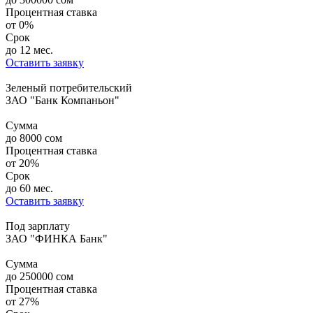
Процентная ставка
от
0%
Срок
до 12 мес.
Оставить заявку
Зеленый потребительский
ЗАО "Банк Компаньон"
Сумма
до
8000
сом
Процентная ставка
от
20%
Срок
до 60 мес.
Оставить заявку
Под зарплату
ЗАО "ФИНКА Банк"
Сумма
до
250000
сом
Процентная ставка
от
27%