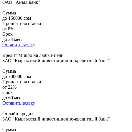
ОАО "Айыл Банк"
Сумма
до
150000
сом
Процентная ставка
от
8%
Срок
до 24 мес.
Оставить заявку
Кредит Микро на любые цели
ЗАО "Кыргызский инвестиционно-кредитный банк"
Сумма
до
700000
сом
Процентная ставка
от
22%
Срок
до 60 мес.
Оставить заявку
Онлайн кредит
ЗАО "Кыргызский инвестиционно-кредитный банк"
Сумма