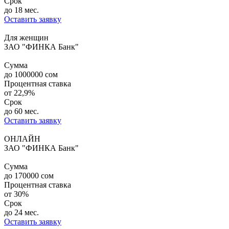
Срок
до 18 мес.
Оставить заявку
Для женщин
ЗАО "ФИНКА Банк"
Сумма
до
1000000
сом
Процентная ставка
от
22,9%
Срок
до 60 мес.
Оставить заявку
ОНЛАЙН
ЗАО "ФИНКА Банк"
Сумма
до
170000
сом
Процентная ставка
от
30%
Срок
до 24 мес.
Оставить заявку