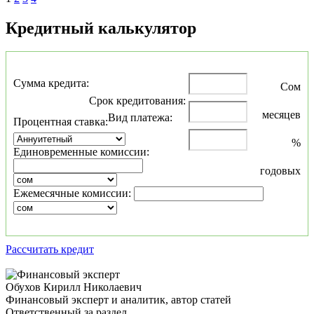
Кредитный калькулятор
Сумма кредита:
Сом
Срок кредитования:
месяцев
Вид платежа:
Процентная ставка:
%
Единовременные комиссии:
годовых
Ежемесячные комиссии:
Рассчитать кредит
Обухов Кирилл Николаевич
Финансовый эксперт и аналитик, автор статей
Ответственный за раздел