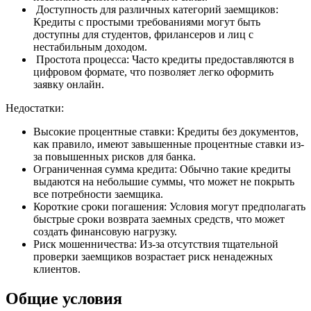
Доступность для различных категорий заемщиков:
Кредиты с простыми требованиями могут быть
доступны для студентов, фрилансеров и лиц с
нестабильным доходом.
Простота процесса: Часто кредиты предоставляются в
цифровом формате, что позволяет легко оформить
заявку онлайн.
Недостатки:
Высокие процентные ставки: Кредиты без документов,
как правило, имеют завышенные процентные ставки из-
за повышенных рисков для банка.
Ограниченная сумма кредита: Обычно такие кредиты
выдаются на небольшие суммы, что может не покрыть
все потребности заемщика.
Короткие сроки погашения: Условия могут предполагать
быстрые сроки возврата заемных средств, что может
создать финансовую нагрузку.
Риск мошенничества: Из-за отсутствия тщательной
проверки заемщиков возрастает риск ненадежных
клиентов.
Общие условия