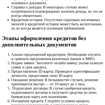
основного документа.
Справка о доходах: В некоторых случаях может
потребоваться подтверждение наличия дохода, но это не
всегда обязательно.
Кредитная история: Отсутствие серьезных негативных
записей в кредитной истории может быть желательным,
но не всегда является основным требованием.
Этапы оформления кредитов без
дополнительных документов
Анализ предложений кредиторов: Необходимо изучить
и сравнить предложения различных банков и МФО.
Подача заявки: Заполните онлайн-заявку, указав нужную
сумму и срок кредита.
Предоставление ID-карты: Проведите идентификацию
личности, предоставив свою ID-карту.
Ожидание решения: В большинстве случаев, решение
принимается быстро — от 10 минут до 1 часа.
Подписание договора: В случае одобрения кредита,
подписываете договор и получаете средства на свою
банковскую карту или наличными.
Погашение кредита: Следуйте условию кредита,