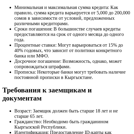
Минимальная и максимальная сумма кредита: Как
правило, сумма кредита варьируется от 5,000 до 200,000
сомов в зависимости от условий, предложенных
различными кредиторами.
Сроки погашения: В большинстве случаев кредиты
предоставляются на срок от одного месяца до одного
года.
Процентные ставки: Могут варьироваться от 15% до
40% годовых, что зависит от политики конкретного
банка или МФО.
Досрочное погашение: Возможность, однако, может
сопровождаться штрафами.
Прописка: Некоторые банки могут требовать наличие
постоянной прописки в Кыргызстане.
Требования к заемщикам и
документам
Возраст: Заемщик должен быть старше 18 лет и не
старше 65 лет.
Гражданство: Необходимо быть гражданином
Кыргызской Республики.
Идентификация: Предоставление ID-карты как