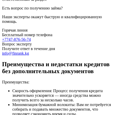
Есть вопрос по получению займа?
Наши эксперты окажут быструю и квалифицированную
помощь.
Горячая линия
Бесплатный номер телефона
+7747-876-56-74
Вопрос эксперту
Получите ответ в течение дня
info@finrank.kg
Преимущества и недостатки кредитов
без дополнительных документов
Преимущества:
Скорость оформления: Процесс получения кредита
значительно ускоряется — иногда средства можно
получить всего за несколько часов.
Минимизация бумажной волокиты: Вам не потребуется
собирать и подавать множество документов, что
позволяет сэкономить время и силы.